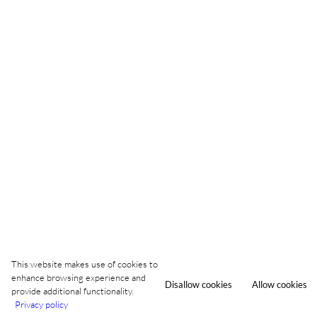
This website makes use of cookies to
enhance browsing experience and
Disallow cookies
Allow cookies
provide additional functionality.
Privacy policy