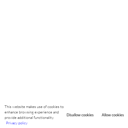
This website makes use of cookies to
enhance browsing experience and
Disallow cookies
Allow cookies
provide additional functionality.
Privacy policy