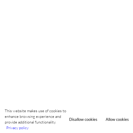
This website makes use of cookies to
enhance browsing experience and
Disallow cookies
Allow cookies
provide additional functionality.
Privacy policy