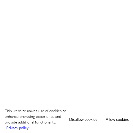
This website makes use of cookies to
enhance browsing experience and
Disallow cookies
Allow cookies
provide additional functionality.
Privacy policy